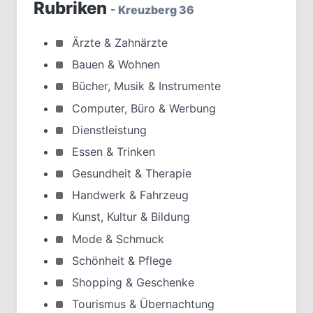
Rubriken
- Kreuzberg 36
Ärzte & Zahnärzte
Bauen & Wohnen
Bücher, Musik & Instrumente
Computer, Büro & Werbung
Dienstleistung
Essen & Trinken
Gesundheit & Therapie
Handwerk & Fahrzeug
Kunst, Kultur & Bildung
Mode & Schmuck
Schönheit & Pflege
Shopping & Geschenke
Tourismus & Übernachtung