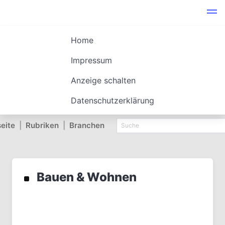
Home
Impressum
Anzeige schalten
Datenschutzerklärung
seite
|
Rubriken
|
Branchen
Bauen & Wohnen