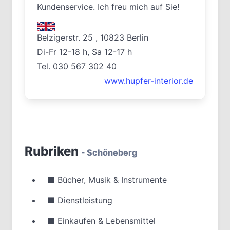
Kundenservice. Ich freu mich auf Sie!
Belzigerstr. 25 , 10823 Berlin
Di-Fr 12-18 h, Sa 12-17 h
Tel. 030 567 302 40
www.hupfer-interior.de
Rubriken
- Schöneberg
■
Bücher, Musik & Instrumente
■
Dienstleistung
■
Einkaufen & Lebensmittel