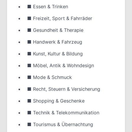
■
Essen & Trinken
■
Freizeit, Sport & Fahrräder
■
Gesundheit & Therapie
■
Handwerk & Fahrzeug
■
Kunst, Kultur & Bildung
■
Möbel, Antik & Wohndesign
■
Mode & Schmuck
■
Recht, Steuern & Versicherung
■
Shopping & Geschenke
■
Technik & Telekommunikation
■
Tourismus & Übernachtung