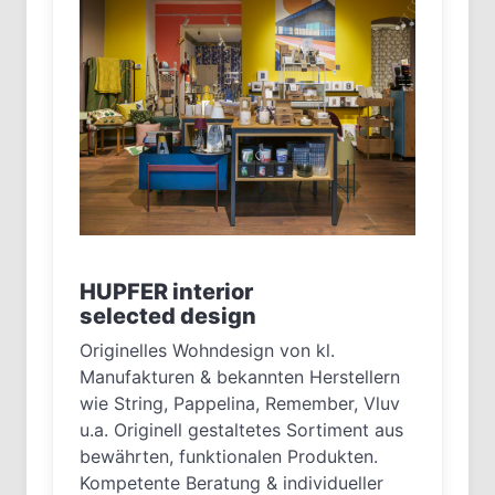
HUPFER interior
selected design
Originelles Wohndesign von kl.
Manufakturen & bekannten Herstellern
wie String, Pappelina, Remember, Vluv
u.a. Originell gestaltetes Sortiment aus
bewährten, funktionalen Produkten.
Kompetente Beratung & individueller