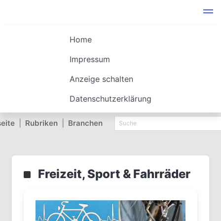
Home
Impressum
Anzeige schalten
Datenschutzerklärung
seite
|
Rubriken
|
Branchen
Freizeit, Sport & Fahrräder