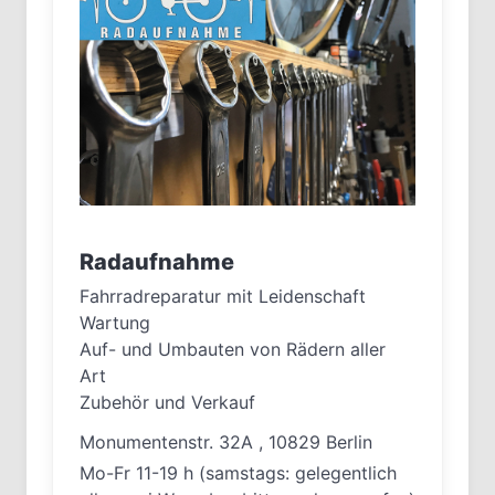
Radaufnahme
Fahrradreparatur mit Leidenschaft
Wartung
Auf- und Umbauten von Rädern aller
Art
Zubehör und Verkauf
Monumentenstr. 32A , 10829 Berlin
Mo-Fr 11-19 h (samstags: gelegentlich