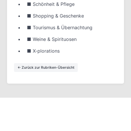
■
Schönheit & Pflege
■
Shopping & Geschenke
■
Tourismus & Übernachtung
■
Weine & Spirituosen
■
X-plorations
← Zurück zur Rubriken-Übersicht