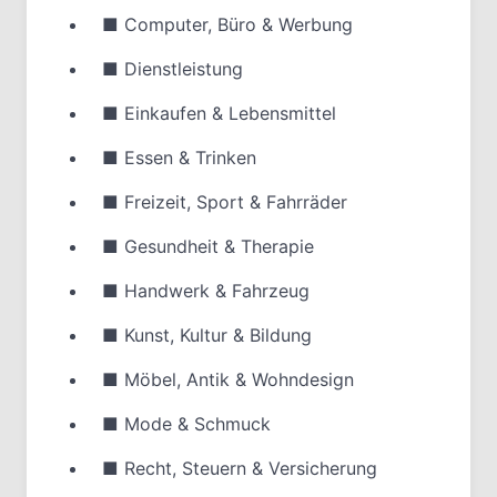
■
Computer, Büro & Werbung
■
Dienstleistung
■
Einkaufen & Lebensmittel
■
Essen & Trinken
■
Freizeit, Sport & Fahrräder
■
Gesundheit & Therapie
■
Handwerk & Fahrzeug
■
Kunst, Kultur & Bildung
■
Möbel, Antik & Wohndesign
■
Mode & Schmuck
■
Recht, Steuern & Versicherung