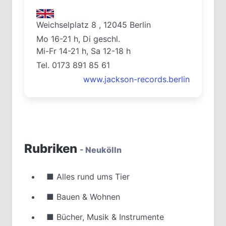
Weichselplatz 8 , 12045 Berlin
Mo 16-21 h, Di geschl.
Mi-Fr 14-21 h, Sa 12-18 h
Tel. 0173 891 85 61
www.jackson-records.berlin
Rubriken
- Neukölln
■
Alles rund ums Tier
■
Bauen & Wohnen
■
Bücher, Musik & Instrumente