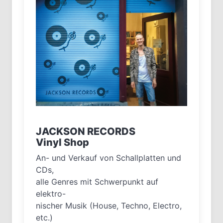
JACKSON RECORDS
Vinyl Shop
An- und Verkauf von Schallplatten und
CDs,
alle Genres mit Schwerpunkt auf
elektro-
nischer Musik (House, Techno, Electro,
etc.)