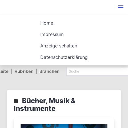
Home
Impressum
Anzeige schalten
Datenschutzerklärung
seite
|
Rubriken
|
Branchen
Bücher, Musik &
Instrumente