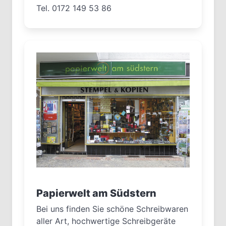
Tel. 0172 149 53 86
Papierwelt am Südstern
Bei uns finden Sie schöne Schreibwaren
aller Art, hochwertige Schreibgeräte