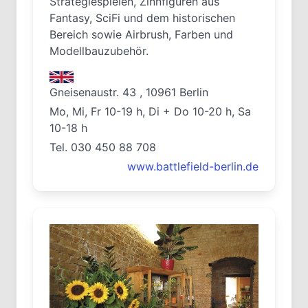
Strategiespielen, Zinnfiguren aus
Fantasy, SciFi und dem historischen
Bereich sowie Airbrush, Farben und
Modellbauzubehör.
Gneisenaustr. 43 , 10961 Berlin
Mo, Mi, Fr 10-19 h, Di + Do 10-20 h, Sa
10-18 h
Tel. 030 450 88 708
www.battlefield-berlin.de