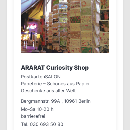
ARARAT Curiosity Shop
PostkartenSALON
Papeterie – Schönes aus Papier
Geschenke aus aller Welt
Bergmannstr. 99A , 10961 Berlin
Mo-Sa 10-20 h
barrierefrei
Tel. 030 693 50 80