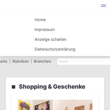
Home
Impressum
Anzeige schalten
Datenschutzerklärung
seite
|
Rubriken
|
Branchen
Shopping & Geschenke