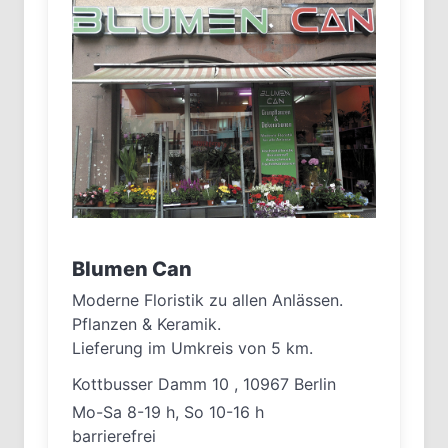
Blumen Can
Moderne Floristik zu allen Anlässen.
Pflanzen & Keramik.
Lieferung im Umkreis von 5 km.
Kottbusser Damm 10 , 10967 Berlin
Mo-Sa 8-19 h, So 10-16 h
barrierefrei