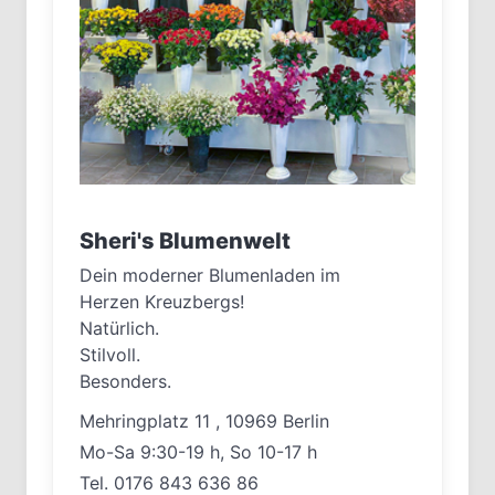
Sheri's Blumenwelt
Dein moderner Blumenladen im
Herzen Kreuzbergs!
Natürlich.
Stilvoll.
Besonders.
Mehringplatz 11 , 10969 Berlin
Mo-Sa 9:30-19 h, So 10-17 h
Tel. 0176 843 636 86