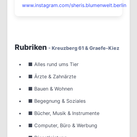
www.instagram.com/sheris.blumenwelt.berlin
Rubriken
- Kreuzberg 61 & Graefe-Kiez
■
Alles rund ums Tier
■
Ärzte & Zahnärzte
■
Bauen & Wohnen
■
Begegnung & Soziales
■
Bücher, Musik & Instrumente
■
Computer, Büro & Werbung