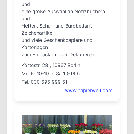
und
eine große Auswahl an Notizbüchern
und
Heften, Schul- und Bürobedarf,
Zeichenartikel
und viele Geschenkpapiere und
Kartonagen
zum Einpacken oder Dekorieren.
Körtestr. 28 , 10967 Berlin
Mo-Fr 10-19 h, Sa 10-16 h
Tel. 030 695 999 51
www.papierwelt.com