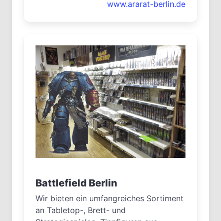
www.ararat-berlin.de
Battlefield Berlin
Wir bieten ein umfangreiches Sortiment
an Tabletop-, Brett- und