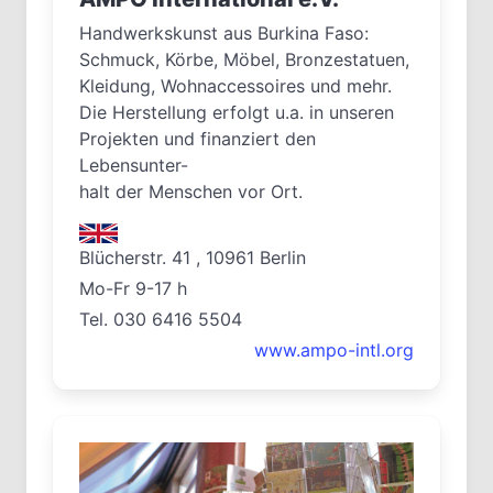
Handwerkskunst aus Burkina Faso:
Schmuck, Körbe, Möbel, Bronzestatuen,
Kleidung, Wohnaccessoires und mehr.
Die Herstellung erfolgt u.a. in unseren
Projekten und finanziert den
Lebensunter-
halt der Menschen vor Ort.
Blücherstr. 41 , 10961 Berlin
Mo-Fr 9-17 h
Tel. 030 6416 5504
www.ampo-intl.org