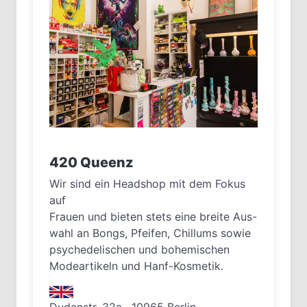
420 Queenz
Wir sind ein Headshop mit dem Fokus
auf
Frauen und bieten stets eine breite Aus-
wahl an Bongs, Pfeifen, Chillums sowie
psychedelischen und bohemischen
Modeartikeln und Hanf-Kosmetik.
Dudenstr. 32a , 10965 Berlin