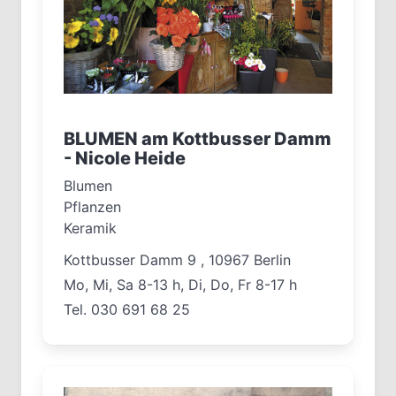
BLUMEN am Kottbusser Damm
- Nicole Heide
Blumen
Pflanzen
Keramik
Kottbusser Damm 9 , 10967 Berlin
Mo, Mi, Sa 8-13 h, Di, Do, Fr 8-17 h
Tel. 030 691 68 25