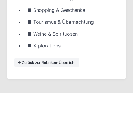
■
Shopping & Geschenke
■
Tourismus & Übernachtung
■
Weine & Spirituosen
■
X-plorations
← Zurück zur Rubriken-Übersicht