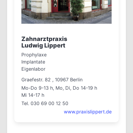
Zahnarztpraxis
Ludwig Lippert
Prophylaxe
Implantate
Eigenlabor
Graefestr. 82 , 10967 Berlin
Mo-Do 9-13 h, Mo, Di, Do 14-19 h
Mi 14-17 h
Tel. 030 69 00 12 50
www.praxislippert.de