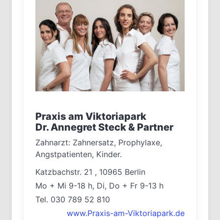
Praxis am Viktoriapark
Dr. Annegret Steck & Partner
Zahnarzt: Zahnersatz, Prophylaxe,
Angstpatienten, Kinder.
Katzbachstr. 21 , 10965 Berlin
Mo + Mi 9-18 h, Di, Do + Fr 9-13 h
Tel. 030 789 52 810
www.Praxis-am-Viktoriapark.de