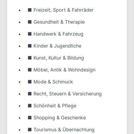
■
Freizeit, Sport & Fahrräder
■
Gesundheit & Therapie
■
Handwerk & Fahrzeug
■
Kinder & Jugendliche
■
Kunst, Kultur & Bildung
■
Möbel, Antik & Wohndesign
■
Mode & Schmuck
■
Recht, Steuern & Versicherung
■
Schönheit & Pflege
■
Shopping & Geschenke
■
Tourismus & Übernachtung