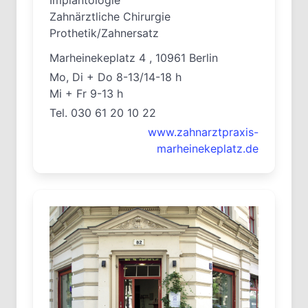
Zahnärztliche Chirurgie
Prothetik/Zahnersatz
Marheinekeplatz 4 , 10961 Berlin
Mo, Di + Do 8-13/14-18 h
Mi + Fr 9-13 h
Tel. 030 61 20 10 22
www.zahnarztpraxis-
marheinekeplatz.de