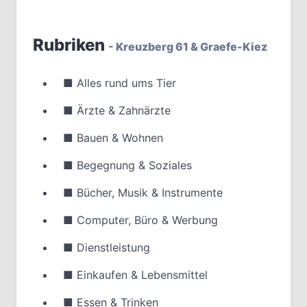
Rubriken
- Kreuzberg 61 & Graefe-Kiez
■
Alles rund ums Tier
■
Ärzte & Zahnärzte
■
Bauen & Wohnen
■
Begegnung & Soziales
■
Bücher, Musik & Instrumente
■
Computer, Büro & Werbung
■
Dienstleistung
■
Einkaufen & Lebensmittel
■
Essen & Trinken