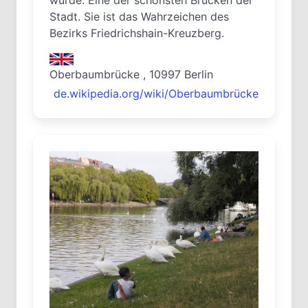
Stadt. Sie ist das Wahrzeichen des
Bezirks Friedrichshain-Kreuzberg.
Oberbaumbrücke , 10997 Berlin
de.wikipedia.org/wiki/Oberbaumbrücke