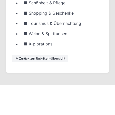
■
Schönheit & Pflege
■
Shopping & Geschenke
■
Tourismus & Übernachtung
■
Weine & Spirituosen
■
X-plorations
← Zurück zur Rubriken-Übersicht