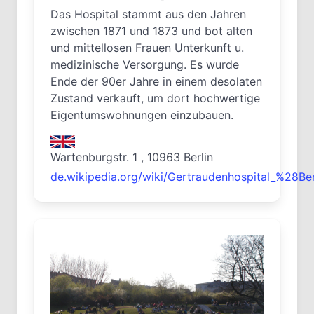
Das Hospital stammt aus den Jahren
zwischen 1871 und 1873 und bot alten
und mittellosen Frauen Unterkunft u.
medizinische Versorgung. Es wurde
Ende der 90er Jahre in einem desolaten
Zustand verkauft, um dort hochwertige
Eigentumswohnungen einzubauen.
Wartenburgstr. 1 , 10963 Berlin
de.wikipedia.org/wiki/Gertraudenhospital_%28Be