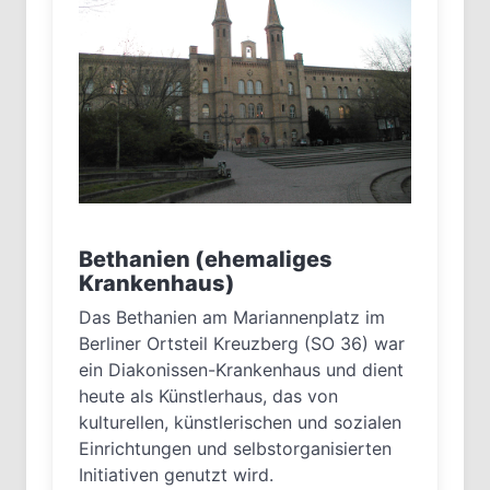
Bethanien (ehemaliges
Krankenhaus)
Das Bethanien am Mariannenplatz im
Berliner Ortsteil Kreuzberg (SO 36) war
ein Diakonissen-Krankenhaus und dient
heute als Künstlerhaus, das von
kulturellen, künstlerischen und sozialen
Einrichtungen und selbstorganisierten
Initiativen genutzt wird.