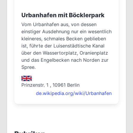
Urbanhafen mit Böcklerpark
Vom Urbanhafen aus, von dessen
einstiger Ausdehnung nur ein wesentlich
kleineres, schmales Becken geblieben
ist, führte der Luisenstädtische Kanal
über den Wassertorplatz, Oranienplatz
und das Engelbecken nach Norden zur
Spree.
Prinzenstr. 1 , 10961 Berlin
de.wikipedia.org/wiki/Urbanhafen