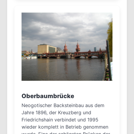
Oberbaumbrücke
Neogotischer Backsteinbau aus dem
Jahre 1896, der Kreuzberg und
Friedrichshain verbindet und 1995
wieder komplett in Betrieb genommen
wurde. Eine der schönsten Brücken der