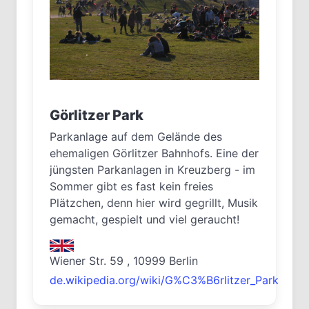
Görlitzer Park
Parkanlage auf dem Gelände des
ehemaligen Görlitzer Bahnhofs. Eine der
jüngsten Parkanlagen in Kreuzberg - im
Sommer gibt es fast kein freies
Plätzchen, denn hier wird gegrillt, Musik
gemacht, gespielt und viel geraucht!
Wiener Str. 59 , 10999 Berlin
de.wikipedia.org/wiki/G%C3%B6rlitzer_Park