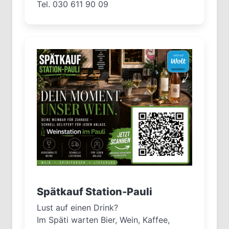
Tel. 030 611 90 09
Spätkauf Station-Pauli
Lust auf einen Drink?
Im Späti warten Bier, Wein, Kaffee,