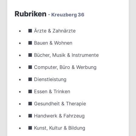
Rubriken
- Kreuzberg 36
■
Ärzte & Zahnärzte
■
Bauen & Wohnen
■
Bücher, Musik & Instrumente
■
Computer, Büro & Werbung
■
Dienstleistung
■
Essen & Trinken
■
Gesundheit & Therapie
■
Handwerk & Fahrzeug
■
Kunst, Kultur & Bildung