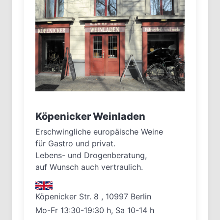
Köpenicker Weinladen
Erschwingliche europäische Weine
für Gastro und privat.
Lebens- und Drogenberatung,
auf Wunsch auch vertraulich.
Köpenicker Str. 8 , 10997 Berlin
Mo-Fr 13:30-19:30 h, Sa 10-14 h