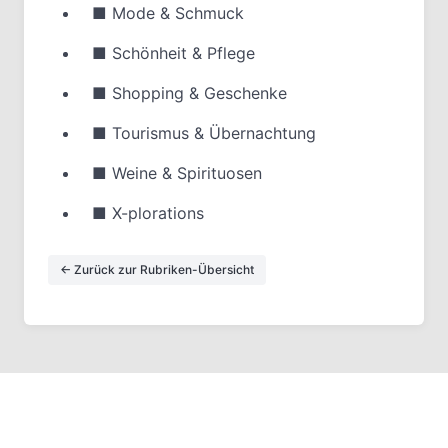
■
Mode & Schmuck
■
Schönheit & Pflege
■
Shopping & Geschenke
■
Tourismus & Übernachtung
■
Weine & Spirituosen
■
X-plorations
← Zurück zur Rubriken-Übersicht