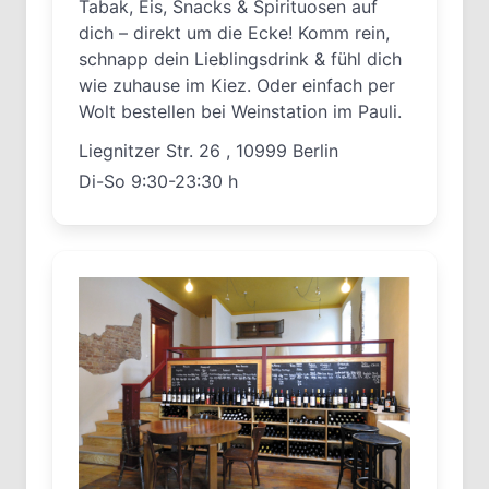
Tabak, Eis, Snacks & Spirituosen auf
dich – direkt um die Ecke! Komm rein,
schnapp dein Lieblingsdrink & fühl dich
wie zuhause im Kiez. Oder einfach per
Wolt bestellen bei Weinstation im Pauli.
Liegnitzer Str. 26 , 10999 Berlin
Di-So 9:30-23:30 h