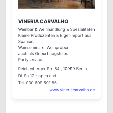
VINERIA CARVALHO
Weinbar & Weinhandlung & Spezialitäten
Kleine Produzenten & Eigenimport aus
Spanien.
Weinseminare, Weinproben
auch als Geburtstagsfeier.
Partyservice.
Reichenberger Str. 54 , 10999 Berlin
Di-Sa 17 - open end
Tel. 030 609 591 85
www.vineriacarvalho.de