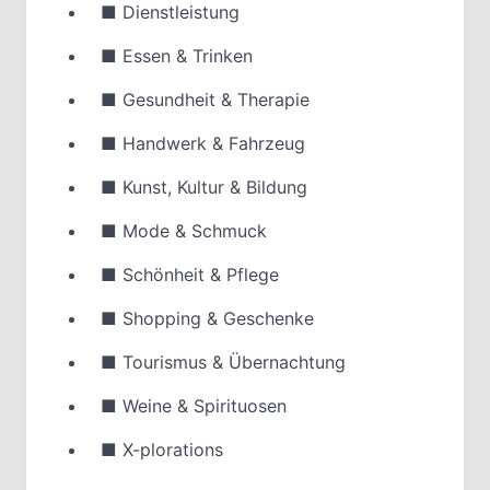
■
Dienstleistung
■
Essen & Trinken
■
Gesundheit & Therapie
■
Handwerk & Fahrzeug
■
Kunst, Kultur & Bildung
■
Mode & Schmuck
■
Schönheit & Pflege
■
Shopping & Geschenke
■
Tourismus & Übernachtung
■
Weine & Spirituosen
■
X-plorations