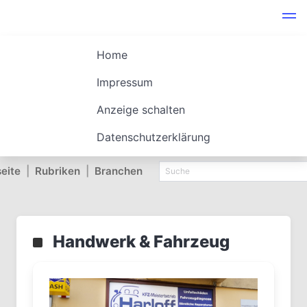
Home
Impressum
Anzeige schalten
Datenschutzerklärung
seite
|
Rubriken
|
Branchen
Handwerk & Fahrzeug