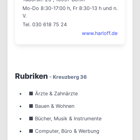
Mo-Do 8:30-17:00 h, Fr 8:30-13 h und n.
V.
Tel. 030 618 75 24
www.harloff.de
Rubriken
- Kreuzberg 36
■
Ärzte & Zahnärzte
■
Bauen & Wohnen
■
Bücher, Musik & Instrumente
■
Computer, Büro & Werbung