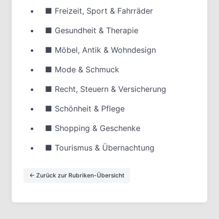
■
Freizeit, Sport & Fahrräder
■
Gesundheit & Therapie
■
Möbel, Antik & Wohndesign
■
Mode & Schmuck
■
Recht, Steuern & Versicherung
■
Schönheit & Pflege
■
Shopping & Geschenke
■
Tourismus & Übernachtung
← Zurück zur Rubriken-Übersicht