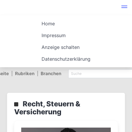
Home
Impressum
Anzeige schalten
Datenschutzerklärung
seite
|
Rubriken
|
Branchen
Recht, Steuern &
Versicherung