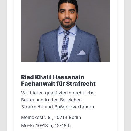
Riad Khalil Hassanain
Fachanwalt für Strafrecht
Wir bieten qualifizierte rechtliche
Betreuung in den Bereichen:
Strafrecht und Bußgeldverfahren.
Meinekestr. 8 , 10719 Berlin
Mo-Fr 10-13 h, 15-18 h