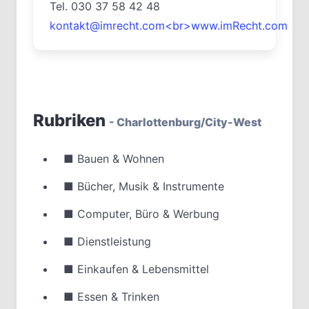
Tel. 030 37 58 42 48
kontakt@imrecht.com<br>www.imRecht.com
Rubriken
- Charlottenburg/City-West
■
Bauen & Wohnen
■
Bücher, Musik & Instrumente
■
Computer, Büro & Werbung
■
Dienstleistung
■
Einkaufen & Lebensmittel
■
Essen & Trinken