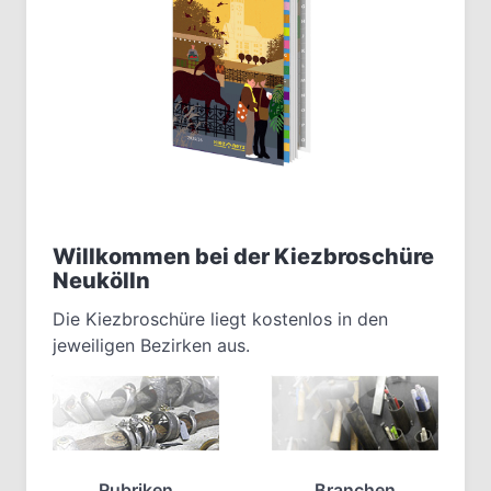
Willkommen bei der Kiezbroschüre
Neukölln
Die Kiezbroschüre liegt kostenlos in den
jeweiligen Bezirken aus.
Rubriken
Branchen