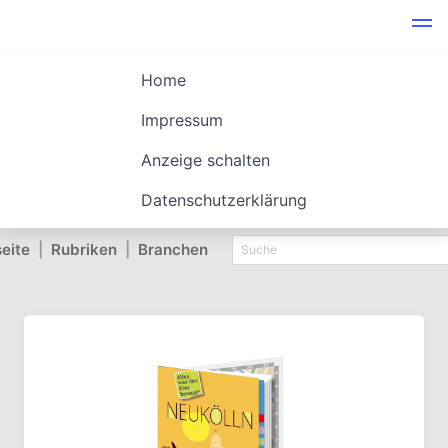
Home
Impressum
Anzeige schalten
Datenschutzerklärung
seite
|
Rubriken
|
Branchen