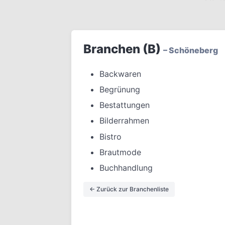
Branchen (B)
– Schöneberg
Backwaren
Begrünung
Bestattungen
Bilderrahmen
Bistro
Brautmode
Buchhandlung
← Zurück zur Branchenliste