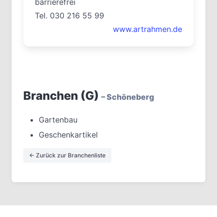
barrierefrei
Tel. 030 216 55 99
www.artrahmen.de
Branchen (G)
– Schöneberg
Gartenbau
Geschenkartikel
← Zurück zur Branchenliste