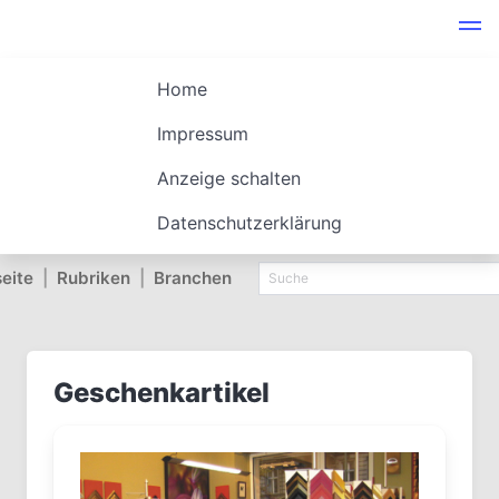
Home
Impressum
Anzeige schalten
Datenschutzerklärung
seite
|
Rubriken
|
Branchen
Geschenkartikel