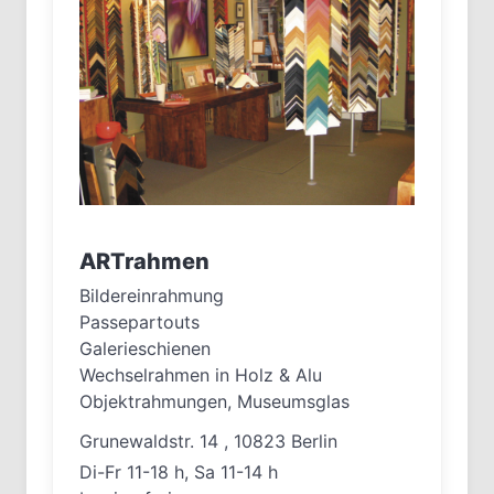
ARTrahmen
Bildereinrahmung
Passepartouts
Galerieschienen
Wechselrahmen in Holz & Alu
Objektrahmungen, Museumsglas
Grunewaldstr. 14 , 10823 Berlin
Di-Fr 11-18 h, Sa 11-14 h