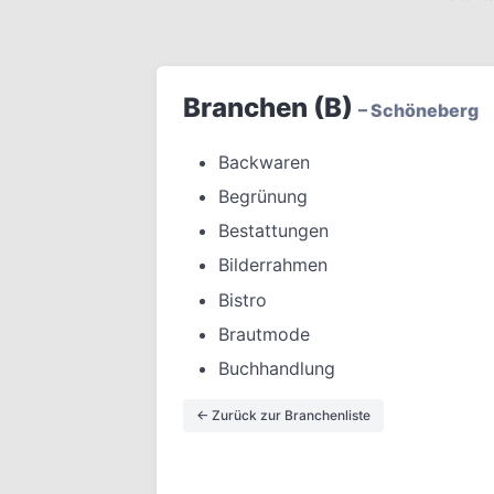
Branchen (B)
– Schöneberg
Backwaren
Begrünung
Bestattungen
Bilderrahmen
Bistro
Brautmode
Buchhandlung
← Zurück zur Branchenliste