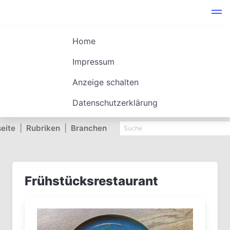
Home
Impressum
Anzeige schalten
Datenschutzerklärung
seite
|
Rubriken
|
Branchen
Frühstücksrestaurant