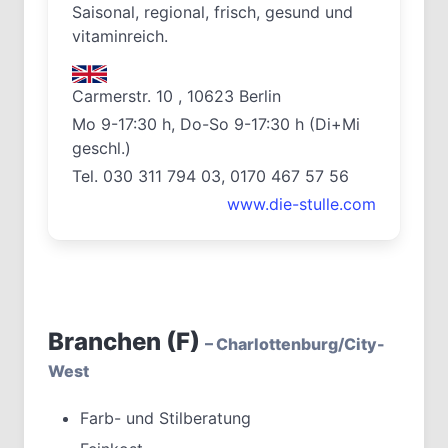
Saisonal, regional, frisch, gesund und
vitaminreich.
Carmerstr. 10 , 10623 Berlin
Mo 9-17:30 h, Do-So 9-17:30 h (Di+Mi
geschl.)
Tel. 030 311 794 03, 0170 467 57 56
www.die-stulle.com
Branchen (F)
– Charlottenburg/City-
West
Farb- und Stilberatung