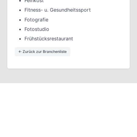
Feinkost
Fitness- u. Gesundheitssport
Fotografie
Fotostudio
Frühstücksrestaurant
← Zurück zur Branchenliste