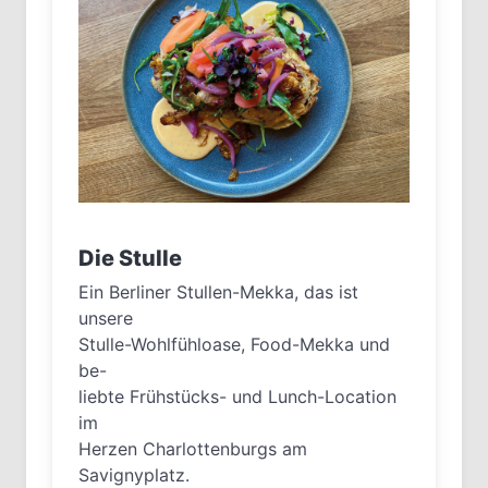
Die Stulle
Ein Berliner Stullen-Mekka, das ist
unsere
Stulle-Wohlfühloase, Food-Mekka und
be-
liebte Frühstücks- und Lunch-Location
im
Herzen Charlottenburgs am
Savignyplatz.