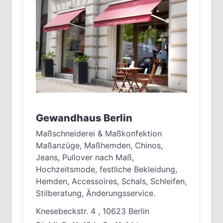
Gewandhaus Berlin
Maßschneiderei & Maßkonfektion
Maßanzüge, Maßhemden, Chinos,
Jeans, Pullover nach Maß,
Hochzeitsmode, festliche Bekleidung,
Hemden, Accessoires, Schals, Schleifen,
Stilberatung, Änderungsservice.
Knesebeckstr. 4 , 10623 Berlin