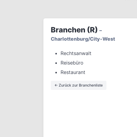
Branchen (R)
–
Charlottenburg/City-West
Rechtsanwalt
Reisebüro
Restaurant
← Zurück zur Branchenliste