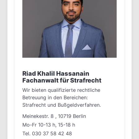
Riad Khalil Hassanain
Fachanwalt für Strafrecht
Wir bieten qualifizierte rechtliche
Betreuung in den Bereichen:
Strafrecht und Bußgeldverfahren.
Meinekestr. 8 , 10719 Berlin
Mo-Fr 10-13 h, 15-18 h
Tel. 030 37 58 42 48