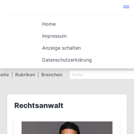
Home
Impressum
Anzeige schalten
Datenschutzerklärung
seite
|
Rubriken
|
Branchen
Rechtsanwalt