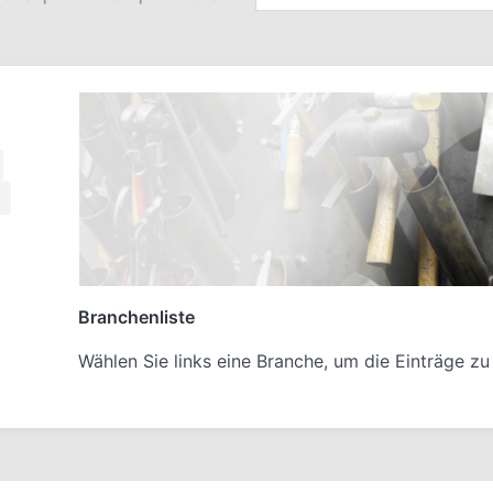
Branchenliste
Wählen Sie links eine Branche, um die Einträge zu