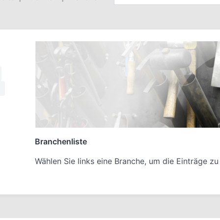
Branchenliste
Wählen Sie links eine Branche, um die Einträge zu