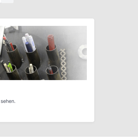
 sehen.