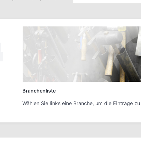
Branchenliste
Wählen Sie links eine Branche, um die Einträge zu