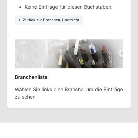
Keine Einträge für diesen Buchstaben.
← Zurück zur Branchen-Übersicht
Branchenliste
Wählen Sie links eine Branche, um die Einträge
zu sehen.