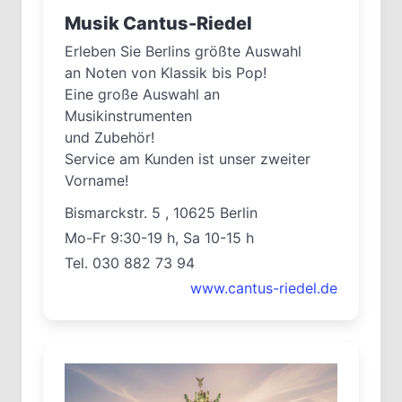
Musik Cantus-Riedel
Erleben Sie Berlins größte Auswahl
an Noten von Klassik bis Pop!
Eine große Auswahl an
Musikinstrumenten
und Zubehör!
Service am Kunden ist unser zweiter
Vorname!
Bismarckstr. 5 , 10625 Berlin
Mo-Fr 9:30-19 h, Sa 10-15 h
Tel. 030 882 73 94
www.cantus-riedel.de