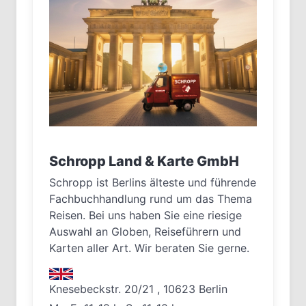
Schropp Land & Karte GmbH
Schropp ist Berlins älteste und führende
Fachbuchhandlung rund um das Thema
Reisen. Bei uns haben Sie eine riesige
Auswahl an Globen, Reiseführern und
Karten aller Art. Wir beraten Sie gerne.
Knesebeckstr. 20/21 , 10623 Berlin