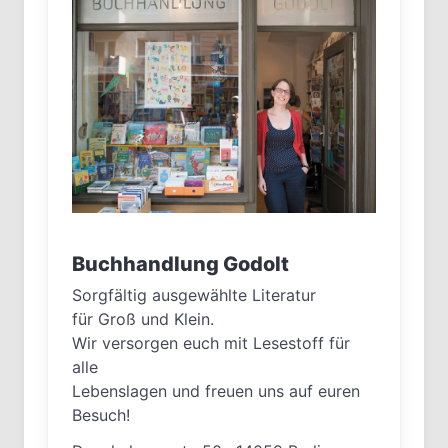
Buchhandlung Godolt
Sorgfältig ausgewählte Literatur
für Groß und Klein.
Wir versorgen euch mit Lesestoff für
alle
Lebenslagen und freuen uns auf euren
Besuch!